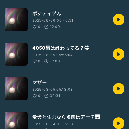
ポジティブん
2025-08-06 00:46:31
0
12:00
4050男は終わってる？笑
2025-08-05 05:55:04
0
12:00
マザー
2025-08-05 05:18:03
0
09:31
愛犬と住むなら名前はアーチ🌉
2025-08-04 05:55:03