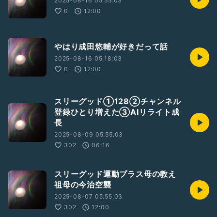
2025-08-16 05:55:03
0
12:00
やはり成田悠輔が好きだって話
2025-08-16 05:18:03
0
12:00
スリーグッド①128②チャンネル
登録ひとり増えた③AIリライト成
長
2025-08-09 05:55:03
302
06:16
スリーグッド運動プラス母の教え
祖母の今治空襲
2025-08-07 05:55:03
302
12:00