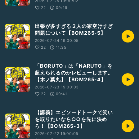
2026-07-25 19:00:02
22
09:29
出張が多すぎる２人の家空けすぎ
問題について【BOM265-5】
2026-07-24 19:00:05
22
11:35
「BORUTO」は「NARUTO」を
超えられるのかレビューします。
【木ノ葉丸】【BOM265-4】
2026-07-23 19:00:03
22
09:41
【講義】エピソードトークで笑い
を取りたいなら○○を先に決め
ろ！【BOM265-3】
2026-07-22 19:00:05