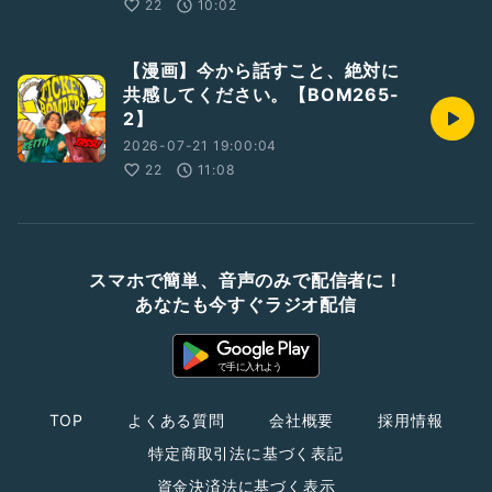
22
10:02
【漫画】今から話すこと、絶対に
共感してください。【BOM265-
2】
2026-07-21 19:00:04
22
11:08
スマホで簡単、音声のみで配信者に！
あなたも今すぐラジオ配信
TOP
よくある質問
会社概要
採用情報
特定商取引法に基づく表記
資金決済法に基づく表示