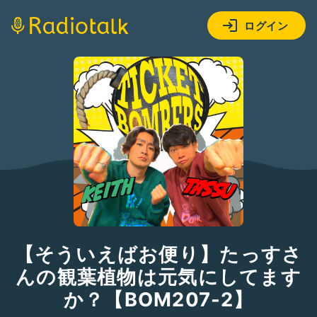
ログイン
【そういえばお便り】たっすさ
んの観葉植物は元気にしてます
か？【BOM207-2】