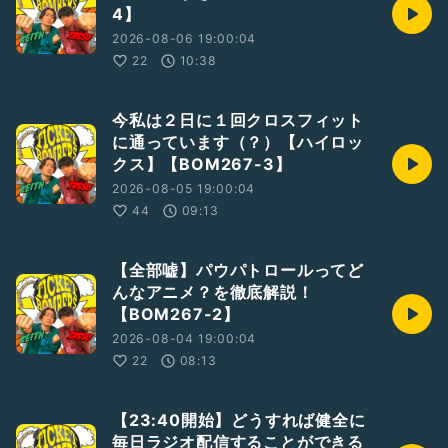
4】
2026-08-06 19:00:04
22
10:38
今私は２日に１回クロスフィット
に通っています（？）【ハイロッ
クス】【BOM267-3】
2026-08-05 19:00:04
44
09:13
【全部嘘】パウパトロールってど
んなアニメ？を徹底解説！
【BOM267-2】
2026-08-04 19:00:04
22
08:13
【23:40開始】どうすれば健全に
毎日ラジオ配信することができる