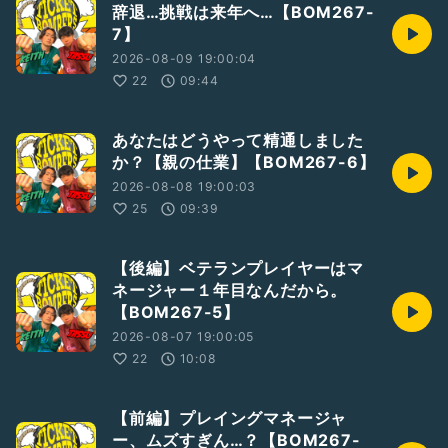
辞退…挑戦は来年へ…【BOM267-
7】
2026-08-09 19:00:04
22
09:44
あなたはどうやって精通しました
か？【親の仕業】【BOM267-6】
2026-08-08 19:00:03
25
09:39
【後編】ベテランプレイヤーはマ
ネージャー１年目なんだから。
【BOM267-5】
2026-08-07 19:00:05
22
10:08
【前編】プレイングマネージャ
ー、ムズすぎん…？【BOM267-