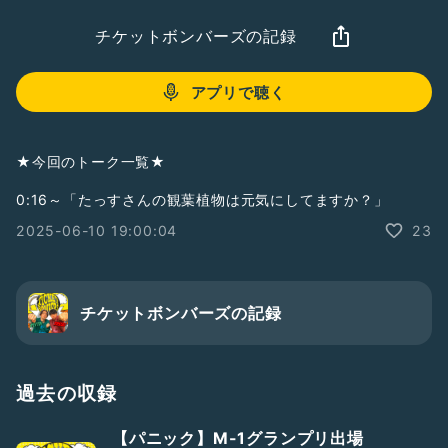
チケットボンバーズの記録
アプリで聴く
★今回のトーク一覧★
0:16～「たっすさんの観葉植物は元気にしてますか？」
2025-06-10 19:00:04
23
チケットボンバーズの記録
過去の収録
【パニック】M-1グランプリ出場