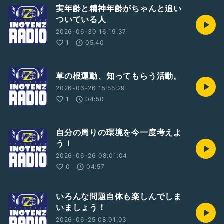
実年齢と精神年齢がちゃんと追い
ついている人
2026-06-30 16:19:37
1
05:40
草の根運動、知ってもらう活動。
2026-06-26 15:55:29
1
04:50
自分の周りの環境を今一度考えよ
う！
2026-06-26 08:01:04
0
04:57
いろんな問題自体も楽しんでしま
いましょう！
2026-06-25 08:01:03