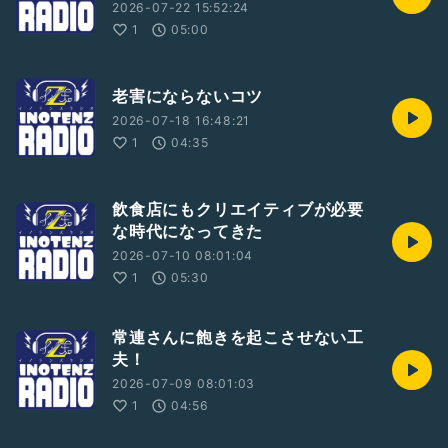
2026-07-22 15:52:24
1
05:00
老害にならないコツ
2026-07-18 16:48:21
1
04:35
飲食店にもクリエイティブが必要
な時代になってきた
2026-07-10 08:01:04
1
05:30
常連さんに飽きを起こさせない工
夫！
2026-07-09 08:01:03
1
04:56