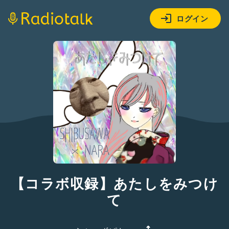
ログイン
【コラボ収録】あたしをみつけ
て