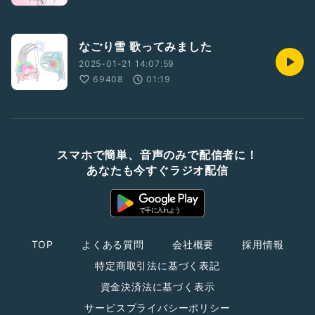
なごり雪 歌ってみました
2025-01-21 14:07:59
69408
01:19
スマホで簡単、音声のみで配信者に！
あなたも今すぐラジオ配信
TOP
よくある質問
会社概要
採用情報
特定商取引法に基づく表記
資金決済法に基づく表示
サービスプライバシーポリシー