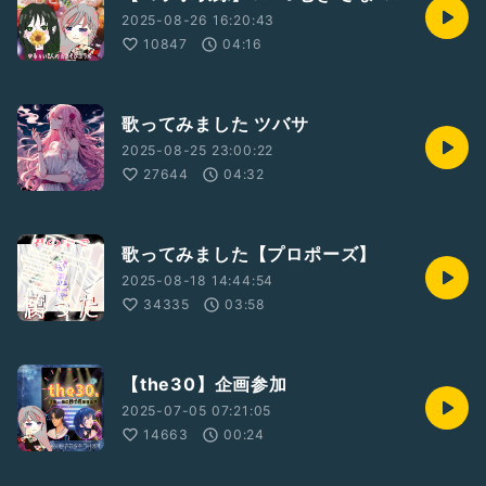
2025-08-26 16:20:43
10847
04:16
歌ってみました ツバサ
2025-08-25 23:00:22
27644
04:32
歌ってみました【プロポーズ】
2025-08-18 14:44:54
34335
03:58
【the30】企画参加
2025-07-05 07:21:05
14663
00:24