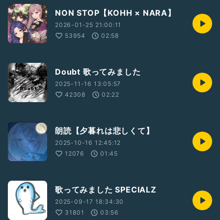
NON STOP【KOHH × NARA】
2026-01-25 21:00:11
53954
02:58
Doubt 歌ってみました
2025-11-16 13:05:57
42308
02:22
朗読【夕暮れは悲しくて】
2025-10-16 12:45:12
12076
01:45
歌ってみました SPECIALZ
2025-09-17 18:34:30
31801
03:56