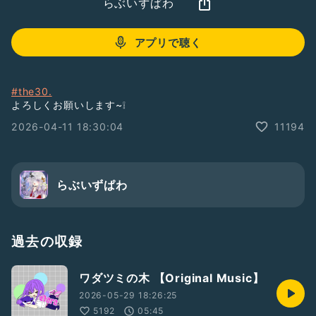
らぶいずぱわ
アプリで聴く
#the30.
よろしくお願いします~❕
2026-04-11 18:30:04
11194
らぶいずぱわ
過去の収録
ワダツミの木 【Original Music】
2026-05-29 18:26:25
5192
05:45