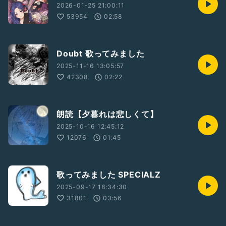
2026-01-25 21:00:11
53954
02:58
Doubt 歌ってみました
2025-11-16 13:05:57
42308
02:22
朗読【夕暮れは悲しくて】
2025-10-16 12:45:12
12076
01:45
歌ってみました SPECIALZ
2025-09-17 18:34:30
31801
03:56