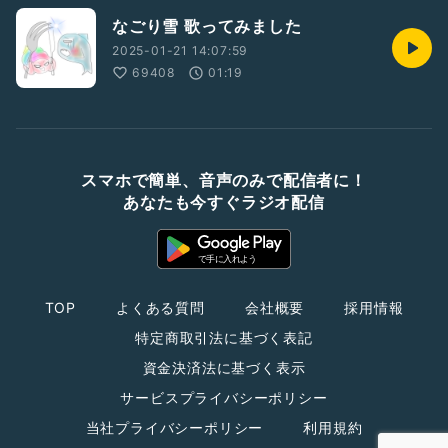
なごり雪 歌ってみました
2025-01-21 14:07:59
69408
01:19
スマホで簡単、音声のみで配信者に！
あなたも今すぐラジオ配信
TOP
よくある質問
会社概要
採用情報
特定商取引法に基づく表記
資金決済法に基づく表示
サービスプライバシーポリシー
当社プライバシーポリシー
利用規約