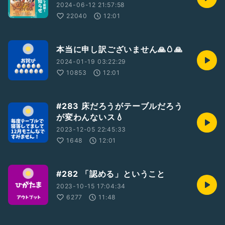
2024-06-12 21:57:58
22040
12:01
本当に申し訳ございません🙏🥚🙏
2024-01-19 03:22:29
10853
12:01
#283 床だろうがテーブルだろう
が変わんないス💧
2023-12-05 22:45:33
1648
12:01
#282 「認める」ということ
2023-10-15 17:04:34
6277
11:48