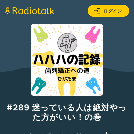
ログイン
#289 迷っている人は絶対やっ
た方がいい！の巻