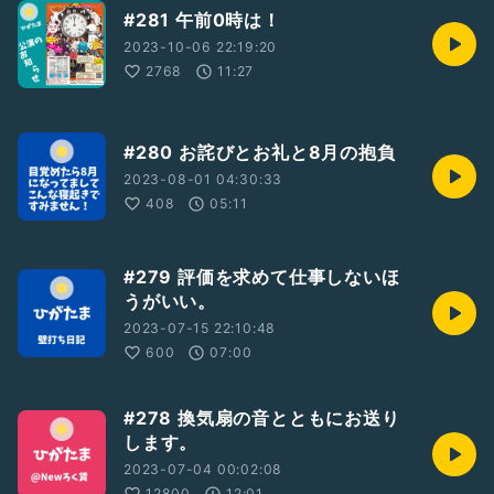
#281 午前0時は！
2023-10-06 22:19:20
2768
11:27
#280 お詫びとお礼と8月の抱負
2023-08-01 04:30:33
408
05:11
#279 評価を求めて仕事しないほ
うがいい。
2023-07-15 22:10:48
600
07:00
#278 換気扇の音とともにお送り
します。
2023-07-04 00:02:08
12800
12:01