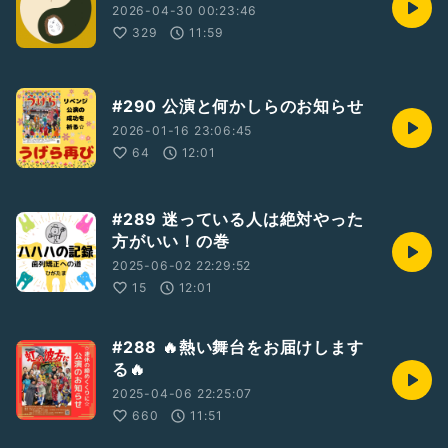
2026-04-30 00:23:46
329
11:59
#290 公演と何かしらのお知らせ
2026-01-16 23:06:45
64
12:01
#289 迷っている人は絶対やった
方がいい！の巻
2025-06-02 22:29:52
15
12:01
#288 🔥熱い舞台をお届けします
る🔥
2025-04-06 22:25:07
660
11:51