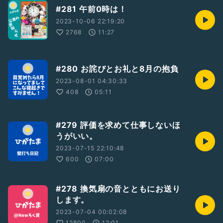
#281 午前0時は！
2023-10-06 22:19:20
2768
11:27
#280 お詫びとお礼と8月の抱負
2023-08-01 04:30:33
408
05:11
#279 評価を求めて仕事しないほ
うがいい。
2023-07-15 22:10:48
600
07:00
#278 換気扇の音とともにお送り
します。
2023-07-04 00:02:08
12800
12:01