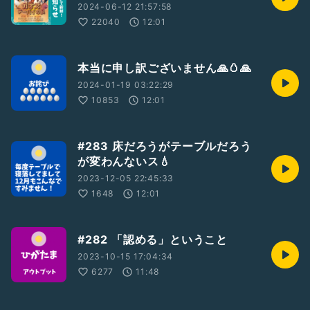
2024-06-12 21:57:58
22040
12:01
本当に申し訳ございません🙏🥚🙏
2024-01-19 03:22:29
10853
12:01
#283 床だろうがテーブルだろう
が変わんないス💧
2023-12-05 22:45:33
1648
12:01
#282 「認める」ということ
2023-10-15 17:04:34
6277
11:48