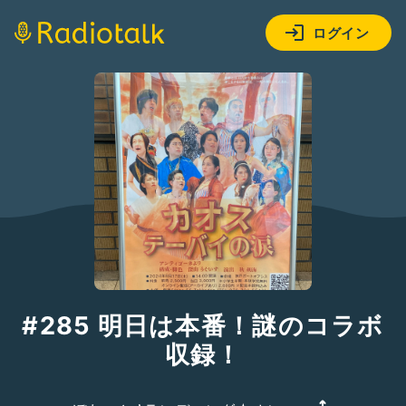
ログイン
#285 明日は本番！謎のコラボ
収録！