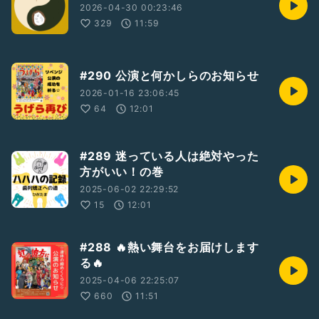
2026-04-30 00:23:46
329
11:59
#290 公演と何かしらのお知らせ
2026-01-16 23:06:45
64
12:01
#289 迷っている人は絶対やった
方がいい！の巻
2025-06-02 22:29:52
15
12:01
#288 🔥熱い舞台をお届けします
る🔥
2025-04-06 22:25:07
660
11:51