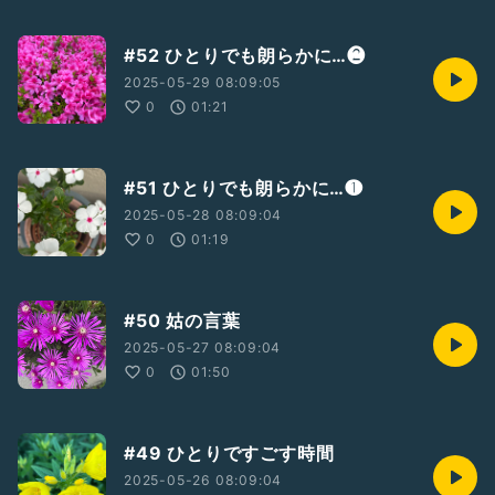
#52 ひとりでも朗らかに…❷
2025-05-29 08:09:05
0
01:21
#51 ひとりでも朗らかに…❶
2025-05-28 08:09:04
0
01:19
#50 姑の言葉
2025-05-27 08:09:04
0
01:50
#49 ひとりですごす時間
2025-05-26 08:09:04