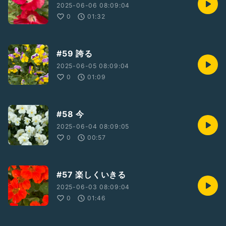
2025-06-06 08:09:04
0
01:32
#59 誇る
2025-06-05 08:09:04
0
01:09
#58 今
2025-06-04 08:09:05
0
00:57
#57 楽しくいきる
2025-06-03 08:09:04
0
01:46