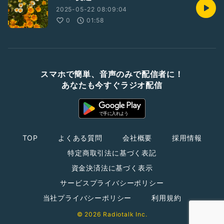
2025-05-22 08:09:04
0
01:58
スマホで簡単、音声のみで配信者に！
あなたも今すぐラジオ配信
TOP
よくある質問
会社概要
採用情報
特定商取引法に基づく表記
資金決済法に基づく表示
サービスプライバシーポリシー
当社プライバシーポリシー
利用規約
© 2026 Radiotalk Inc.