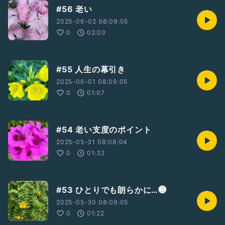
#56 老い
2025-06-02 08:09:05
0
02:00
#55 人生の幕引き
2025-06-01 08:09:05
0
01:07
#54 老い支度のポイント
2025-05-31 08:08:04
0
01:32
#53 ひとりでも朗らかに…❸
2025-05-30 08:09:05
0
01:22