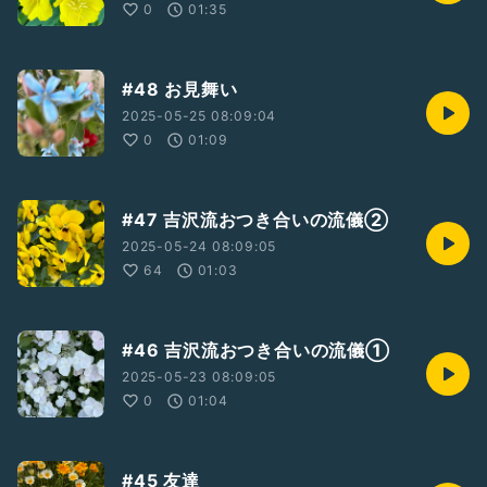
0
01:35
#48 お見舞い
2025-05-25 08:09:04
0
01:09
#47 吉沢流おつき合いの流儀②
2025-05-24 08:09:05
64
01:03
#46 吉沢流おつき合いの流儀①
2025-05-23 08:09:05
0
01:04
#45 友達