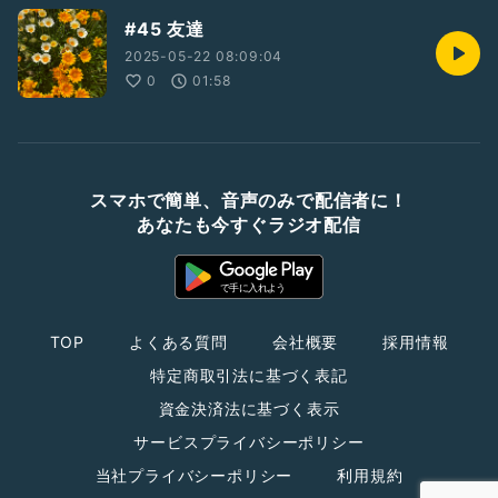
#45 友達
2025-05-22 08:09:04
0
01:58
スマホで簡単、音声のみで配信者に！
あなたも今すぐラジオ配信
TOP
よくある質問
会社概要
採用情報
特定商取引法に基づく表記
資金決済法に基づく表示
サービスプライバシーポリシー
当社プライバシーポリシー
利用規約