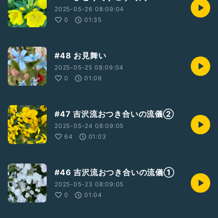
2025-05-26 08:09:04
0
01:35
#48 お見舞い
2025-05-25 08:09:04
0
01:09
#47 吉沢流おつき合いの流儀②
2025-05-24 08:09:05
64
01:03
#46 吉沢流おつき合いの流儀①
2025-05-23 08:09:05
0
01:04