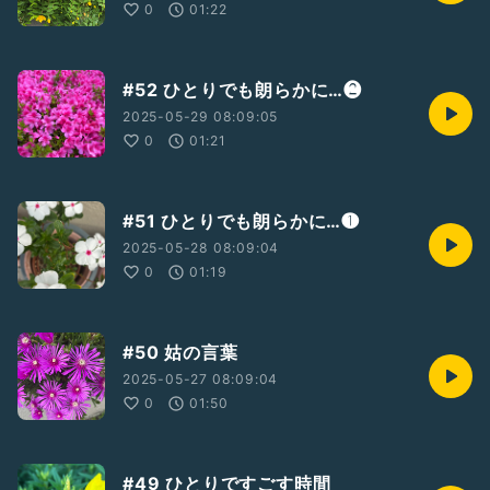
0
01:22
#52 ひとりでも朗らかに…❷
2025-05-29 08:09:05
0
01:21
#51 ひとりでも朗らかに…❶
2025-05-28 08:09:04
0
01:19
#50 姑の言葉
2025-05-27 08:09:04
0
01:50
#49 ひとりですごす時間