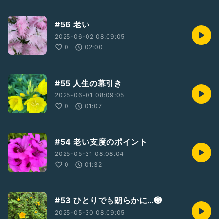
#56 老い
2025-06-02 08:09:05
0
02:00
#55 人生の幕引き
2025-06-01 08:09:05
0
01:07
#54 老い支度のポイント
2025-05-31 08:08:04
0
01:32
#53 ひとりでも朗らかに…❸
2025-05-30 08:09:05