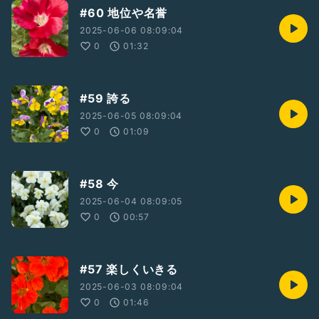
#60 地位や名誉
2025-06-06 08:09:04
0
01:32
#59 誇る
2025-06-05 08:09:04
0
01:09
#58 今
2025-06-04 08:09:05
0
00:57
#57 楽しくいきる
2025-06-03 08:09:04
0
01:46