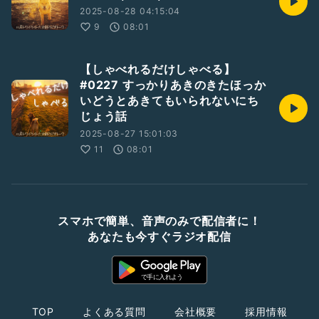
2025-08-28 04:15:04
9
08:01
【しゃべれるだけしゃべる】
#0227 すっかりあきのきたほっか
いどうとあきてもいられないにち
じょう話
2025-08-27 15:01:03
11
08:01
スマホで簡単、音声のみで配信者に！
あなたも今すぐラジオ配信
TOP
よくある質問
会社概要
採用情報