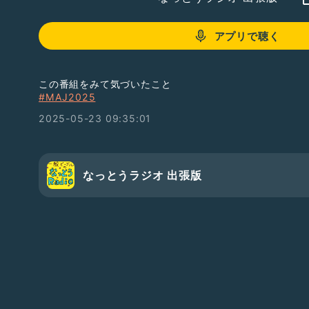
アプリで聴く
この番組をみて気づいたこと
#MAJ2025
2025-05-23 09:35:01
なっとうラジオ 出張版