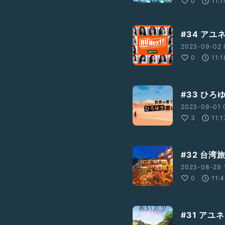
0
11:1
#34 ア
2023-09-02 
0
11:1
#33 ひ
2023-09-01 
3
11:1
#32 台
2023-08-29 
0
11:
#31 アユ