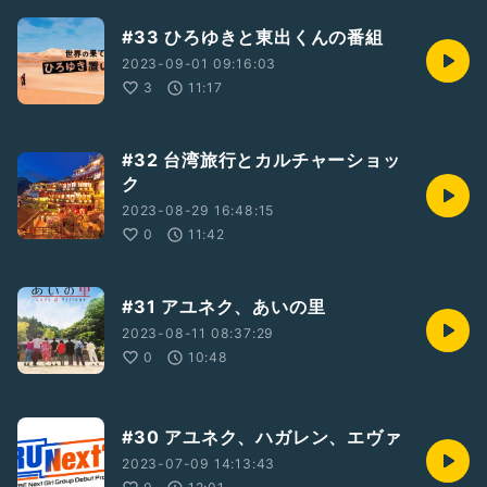
#33 ひろゆきと東出くんの番組
2023-09-01 09:16:03
3
11:17
#32 台湾旅行とカルチャーショッ
ク
2023-08-29 16:48:15
0
11:42
#31 アユネク、あいの里
2023-08-11 08:37:29
0
10:48
#30 アユネク、ハガレン、エヴァ
2023-07-09 14:13:43