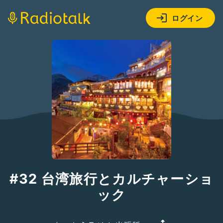
ログイン
#32 台湾旅行とカルチャーショ
ック