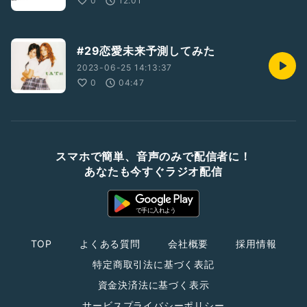
0
12:01
#29恋愛未来予測してみた
2023-06-25 14:13:37
0
04:47
スマホで簡単、音声のみで配信者に！
あなたも今すぐラジオ配信
TOP
よくある質問
会社概要
採用情報
特定商取引法に基づく表記
資金決済法に基づく表示
サービスプライバシーポリシー