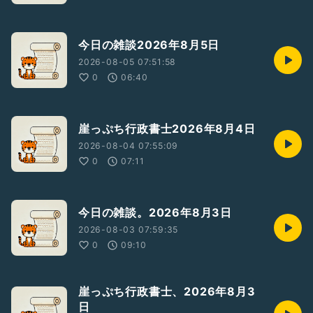
今日の雑談2026年8月5日
2026-08-05 07:51:58
0
06:40
崖っぷち行政書士2026年8月4日
2026-08-04 07:55:09
0
07:11
今日の雑談。2026年8月3日
2026-08-03 07:59:35
0
09:10
崖っぷち行政書士、2026年8月3
日