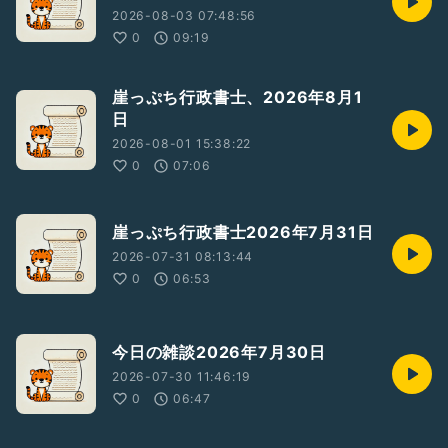
2026-08-03 07:48:56
0
09:19
崖っぷち行政書士、2026年8月1
日
2026-08-01 15:38:22
0
07:06
崖っぷち行政書士2026年7月31日
2026-07-31 08:13:44
0
06:53
今日の雑談2026年7月30日
2026-07-30 11:46:19
0
06:47