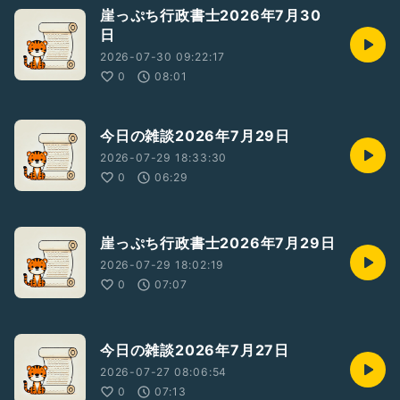
崖っぷち行政書士2026年7月30
日
2026-07-30 09:22:17
0
08:01
今日の雑談2026年7月29日
2026-07-29 18:33:30
0
06:29
崖っぷち行政書士2026年7月29日
2026-07-29 18:02:19
0
07:07
今日の雑談2026年7月27日
2026-07-27 08:06:54
0
07:13