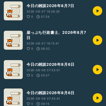
今日の雑談2026年8月7日
2026-08-07 18:28:29
0
07:24
崖っぷち行政書士、2026年8月7
日
2026-08-07 18:15:41
0
08:32
今日の雑談2026年8月6日
2026-08-06 07:53:01
0
05:37
今日の雑談2026年8月6日
2026-08-06 07:45:41
0
06:15