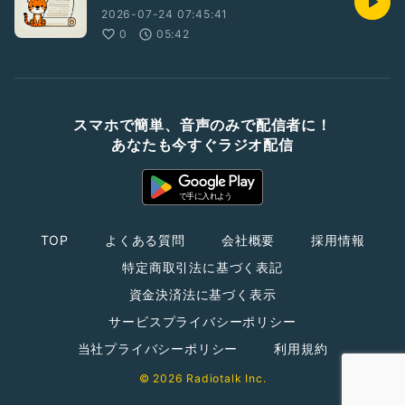
2026-07-24 07:45:41
0
05:42
スマホで簡単、音声のみで配信者に！
あなたも今すぐラジオ配信
TOP
よくある質問
会社概要
採用情報
特定商取引法に基づく表記
資金決済法に基づく表示
サービスプライバシーポリシー
当社プライバシーポリシー
利用規約
© 2026 Radiotalk Inc.