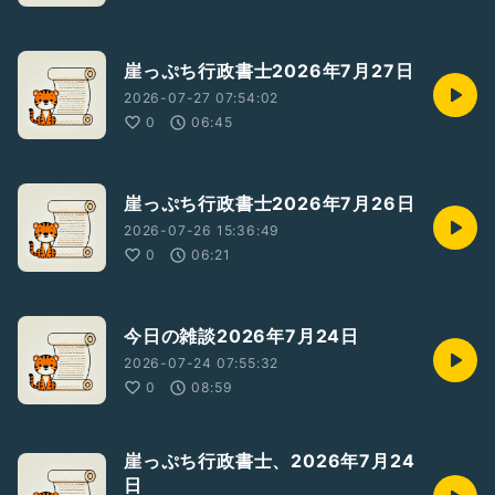
崖っぷち行政書士2026年7月27日
2026-07-27 07:54:02
0
06:45
崖っぷち行政書士2026年7月26日
2026-07-26 15:36:49
0
06:21
今日の雑談2026年7月24日
2026-07-24 07:55:32
0
08:59
崖っぷち行政書士、2026年7月24
日