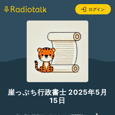
ログイン
崖っぷち行政書士 2025年5月
15日