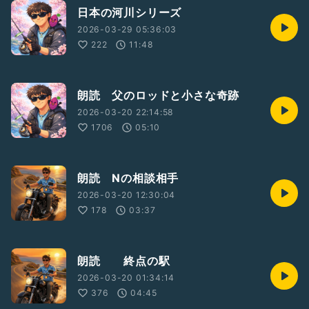
日本の河川シリーズ
2026-03-29 05:36:03
222
11:48
朗読 父のロッドと小さな奇跡
2026-03-20 22:14:58
1706
05:10
朗読 Nの相談相手
2026-03-20 12:30:04
178
03:37
朗読 終点の駅
2026-03-20 01:34:14
376
04:45