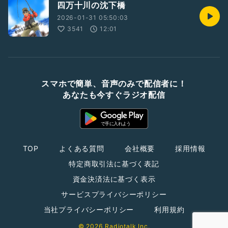
四万十川の沈下橋
2026-01-31 05:50:03
3541
12:01
スマホで簡単、音声のみで配信者に！
あなたも今すぐラジオ配信
TOP
よくある質問
会社概要
採用情報
特定商取引法に基づく表記
資金決済法に基づく表示
サービスプライバシーポリシー
当社プライバシーポリシー
利用規約
© 2026 Radiotalk Inc.