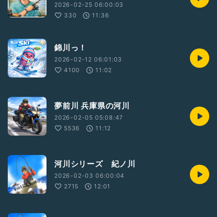
2026-02-25 06:00:03
330
11:36
錦川っ！
2026-02-12 06:01:03
4100
11:02
夢前川 兵庫県の河川
2026-02-05 05:08:47
5536
11:12
河川シリーズ 紀ノ川
2026-02-03 06:00:04
2715
12:01