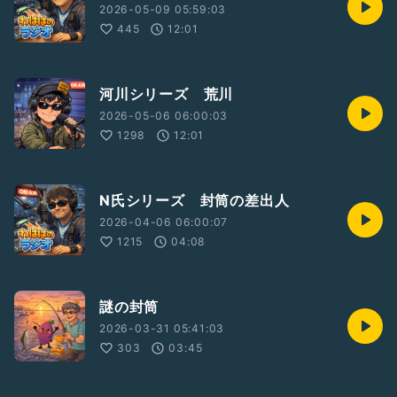
2026-05-09 05:59:03
445
12:01
河川シリーズ 荒川
2026-05-06 06:00:03
1298
12:01
N氏シリーズ 封筒の差出人
2026-04-06 06:00:07
1215
04:08
謎の封筒
2026-03-31 05:41:03
303
03:45