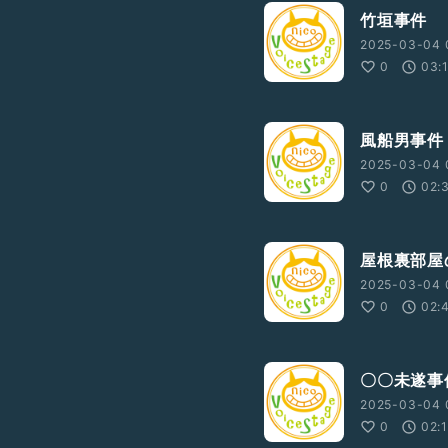
竹垣事件
2025-03-04 
0
03:
風船男事件
2025-03-04 
0
02:
屋根裏部屋
2025-03-04 
0
02:
〇〇未遂事
2025-03-04 
0
02: