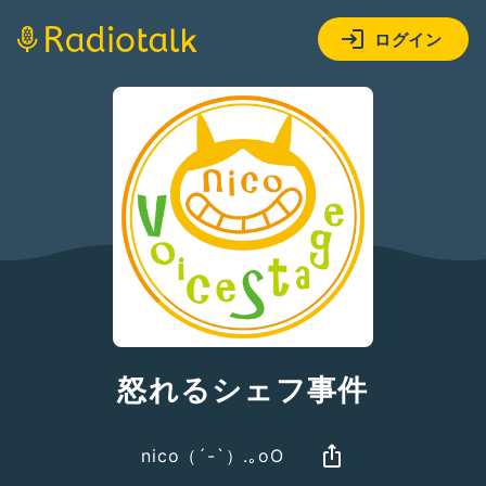
ログイン
怒れるシェフ事件
nico（´-`）.｡oO