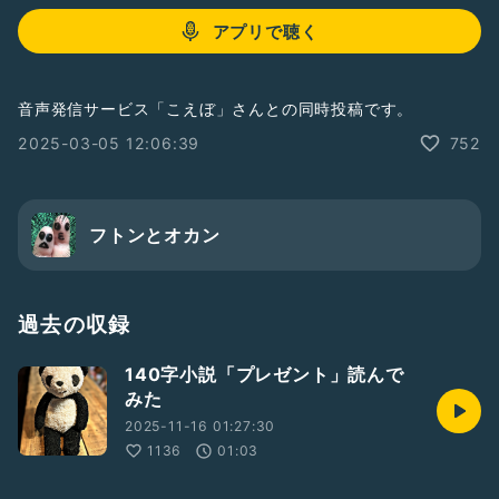
アプリで聴く
音声発信サービス「こえぼ」さんとの同時投稿です。
2025-03-05 12:06:39
752
フトンとオカン
過去の収録
140字小説「プレゼント」読んで
みた
2025-11-16 01:27:30
1136
01:03