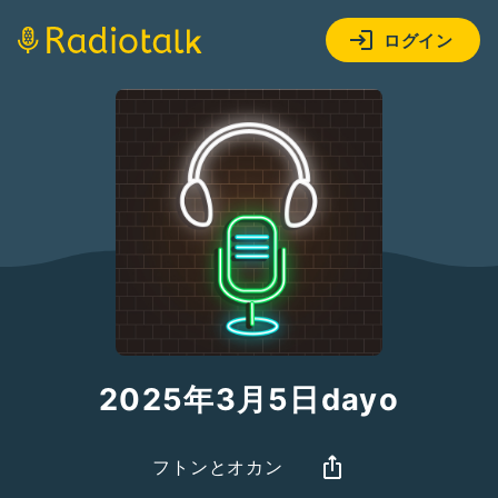
ログイン
2025年3月5日dayo
フトンとオカン