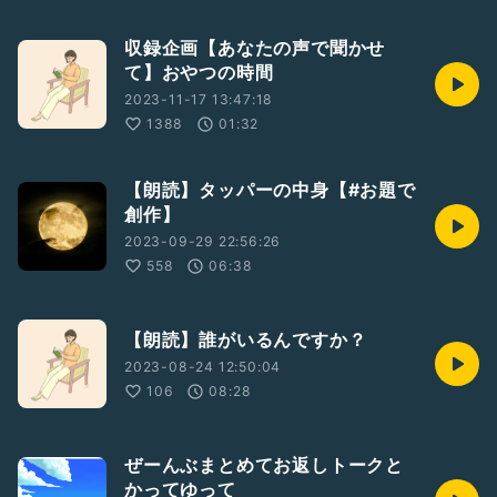
収録企画【あなたの声で聞かせ
て】おやつの時間
2023-11-17 13:47:18
1388
01:32
【朗読】タッパーの中身【#お題で
創作】
2023-09-29 22:56:26
558
06:38
【朗読】誰がいるんですか？
2023-08-24 12:50:04
106
08:28
ぜーんぶまとめてお返しトークと
かってゆって