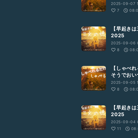
2025-09-07 1
7
08:
【早起きは
2025
2025-09-06 
8
08:
【しゃべれ
そうでおい
2025-09-05 
8
08:
【早起きは
2025
2025-09-04 
11
08: