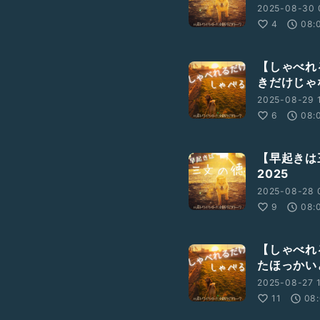
2025-08-30 
4
08:
【しゃべれ
きだけじゃ
2025-08-29 1
6
08:
【早起きは
2025
2025-08-28 
9
08:
【しゃべれ
たほっかい
2025-08-27 1
11
08: