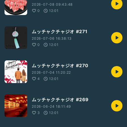
2026-07-08 09:43:48
0
12:01
ムッチャクチャジオ #271
2026-07-06 16:38:13
0
12:01
ムッチャクチャジオ #270
2026-07-04 11:20:22
4
12:01
ムッチャクチャジオ #269
2026-06-24 18:11:49
3
12:01