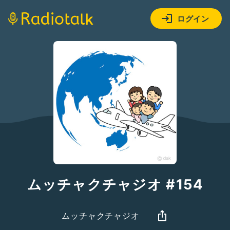
ログイン
ムッチャクチャジオ #154
ムッチャクチャジオ