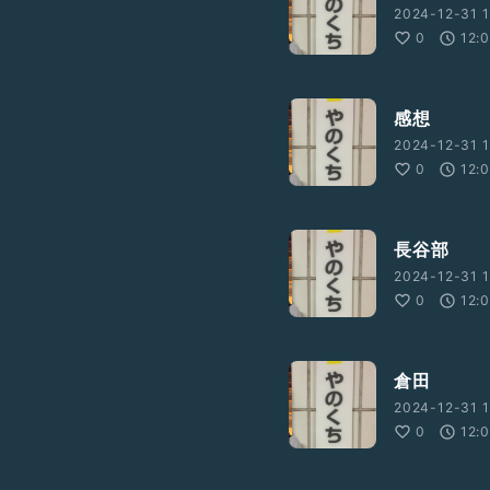
2024-12-31 1
0
12:
感想
2024-12-31 1
0
12:
長谷部
2024-12-31 1
0
12:
倉田
2024-12-31 1
0
12: