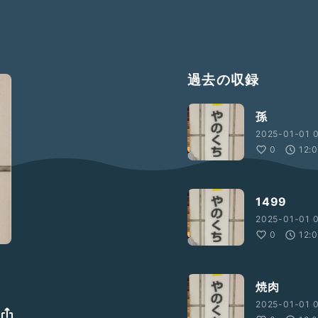
過去の収録
孫
2025-01-01 0
0
12:
1499
2025-01-01 
0
12:
焼肉
2025-01-01 