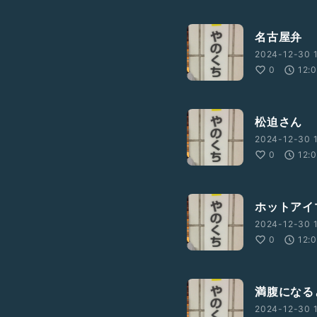
名古屋弁
2024-12-30 1
0
12:
松迫さん
2024-12-30 
0
12:
ホットアイ
2024-12-30 
0
12:
満腹になる
2024-12-30 1