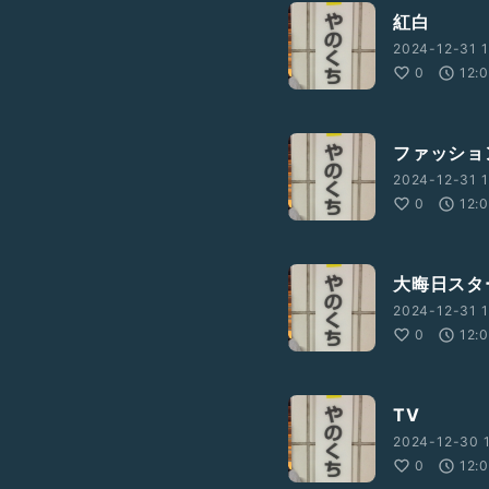
紅白
2024-12-31 1
0
12:
ファッショ
2024-12-31 1
0
12:
大晦日スタ
2024-12-31 1
0
12:
TV
2024-12-30 1
0
12: