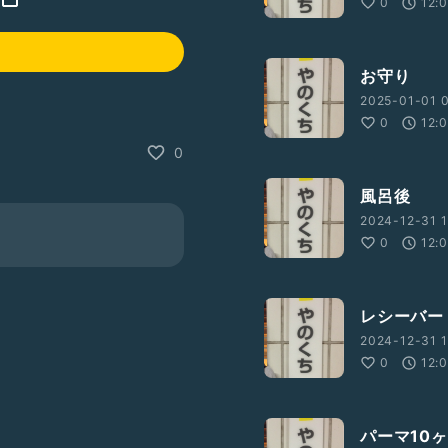
0
12:
お守り
2025-01-01 0
0
12:
0
風呂後
2024-12-31 1
0
12:
レシーバー
2024-12-31 1
0
12:
パーマ10