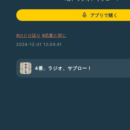
アプリで聴く
#ひとり語り
#恋愛と同じ
2024-12-31 12:04:41
4番、ラジオ、サブロー！