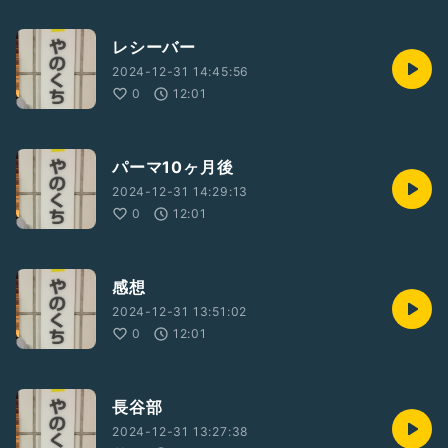
レシーバー
2024-12-31 14:45:56
0
12:01
パーマ10ヶ月後
2024-12-31 14:29:13
0
12:01
感想
2024-12-31 13:51:02
0
12:01
長谷部
2024-12-31 13:27:38