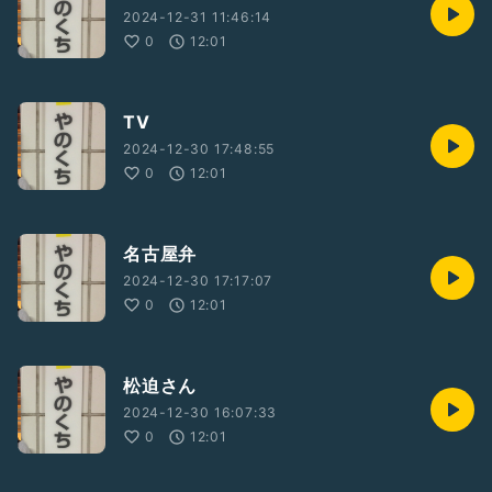
2024-12-31 11:46:14
0
12:01
TV
2024-12-30 17:48:55
0
12:01
名古屋弁
2024-12-30 17:17:07
0
12:01
松迫さん
2024-12-30 16:07:33
0
12:01