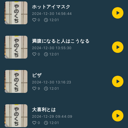
ホットアイマスク
2024-12-30 14:56:44
0
12:01
満腹になると人はこうなる
2024-12-30 13:55:30
0
12:01
ピザ
2024-12-30 13:16:23
9
12:01
大喜利とは
2024-12-29 09:44:09
0
12:01