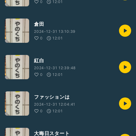
0
12:01
倉田
2024-12-31 13:10:39
0
12:01
紅白
2024-12-31 12:39:48
0
12:01
ファッションは
2024-12-31 12:04:41
0
12:01
大晦日スタート