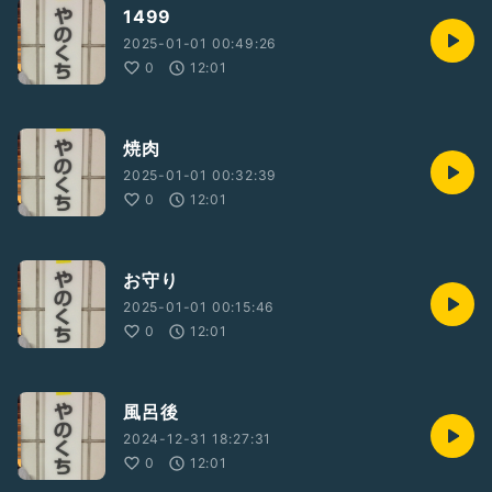
1499
2025-01-01 00:49:26
0
12:01
焼肉
2025-01-01 00:32:39
0
12:01
お守り
2025-01-01 00:15:46
0
12:01
風呂後
2024-12-31 18:27:31
0
12:01