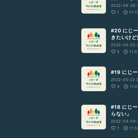
2022-08-30 
1
11:1
#20 に
きたいけど
2022-06-05 
5
11:5
#19 に
2022-05-22 2
4
11:
#18 に
らない」
2022-04-09 
7
11:5