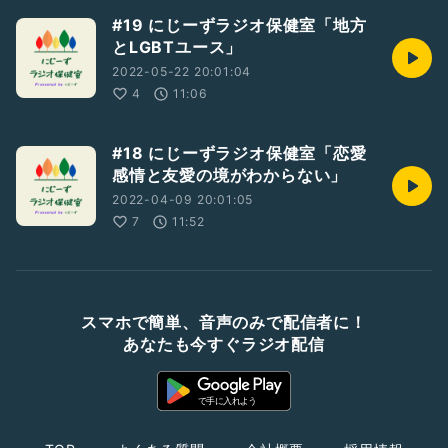
#19 にじーずラジオ保健室「地方
とLGBTユース」
2022-05-22 20:01:04
4
11:06
#18 にじーずラジオ保健室「恋愛
感情と友愛の境がわからない」
2022-04-09 20:01:05
7
11:52
スマホで簡単、音声のみで配信者に！
あなたも今すぐラジオ配信