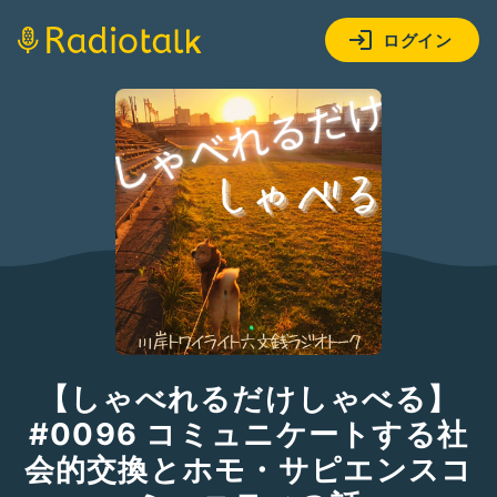
ログイン
【しゃべれるだけしゃべる】
#0096 コミュニケートする社
会的交換とホモ・サピエンスコ