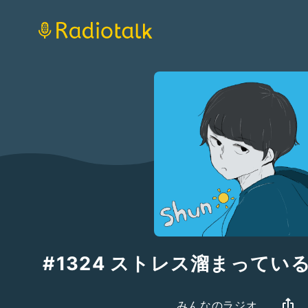
#1324 ストレス溜まってい
みんなのラジオ