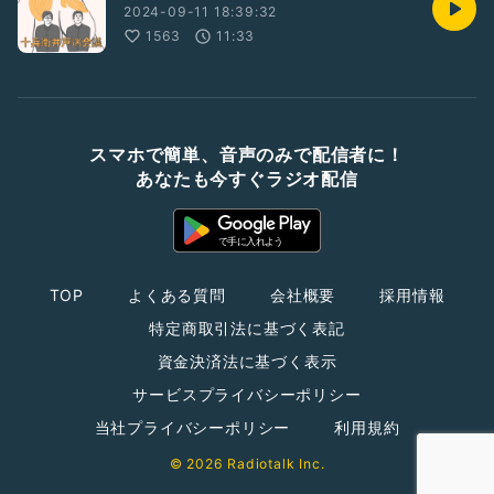
2024-09-11 18:39:32
1563
11:33
スマホで簡単、音声のみで配信者に！
あなたも今すぐラジオ配信
TOP
よくある質問
会社概要
採用情報
特定商取引法に基づく表記
資金決済法に基づく表示
サービスプライバシーポリシー
当社プライバシーポリシー
利用規約
© 2026 Radiotalk Inc.