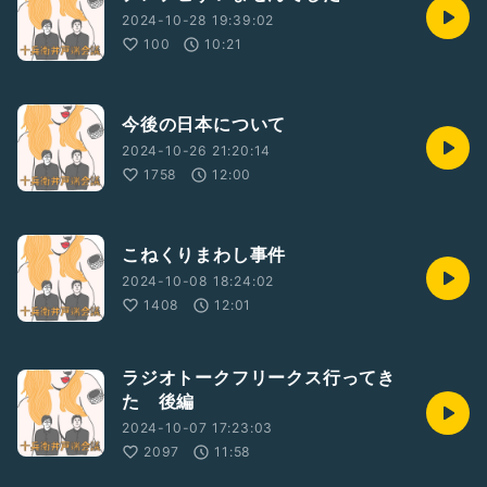
2024-10-28 19:39:02
100
10:21
今後の日本について
2024-10-26 21:20:14
1758
12:00
こねくりまわし事件
2024-10-08 18:24:02
1408
12:01
ラジオトークフリークス行ってき
た 後編
2024-10-07 17:23:03
2097
11:58