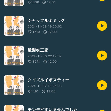
630
12:01
シャッフルミミック
2024-11-08 19:20:02
1710
12:00
散髪御三家
2024-11-06 22:19:02
1971
12:00
クイズルイボスティー
2024-11-02 18:26:03
491
12:00
チンデビすいませんでした