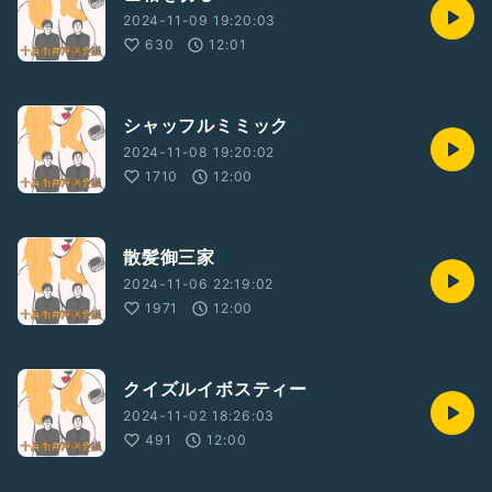
2024-11-09 19:20:03
630
12:01
シャッフルミミック
2024-11-08 19:20:02
1710
12:00
散髪御三家
2024-11-06 22:19:02
1971
12:00
クイズルイボスティー
2024-11-02 18:26:03
491
12:00