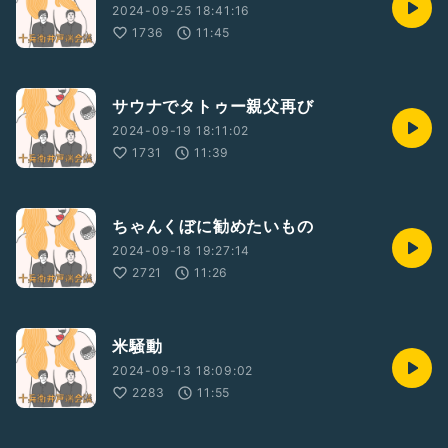
2024-09-25 18:41:16
1736
11:45
サウナでタトゥー親父再び
2024-09-19 18:11:02
1731
11:39
ちゃんくぼに勧めたいもの
2024-09-18 19:27:14
2721
11:26
米騒動
2024-09-13 18:09:02
2283
11:55