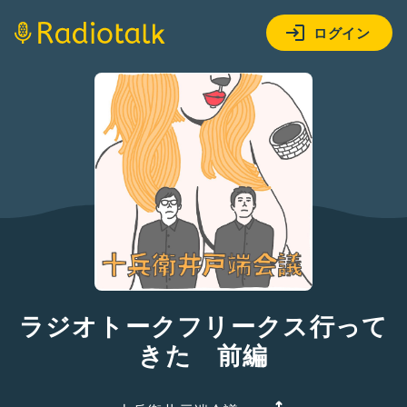
ログイン
ラジオトークフリークス行って
きた 前編