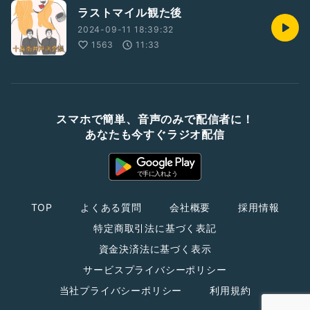
ラストマイル観た後
2024-09-11 18:39:32
1563
11:33
スマホで簡単、音声のみで配信者に！
あなたも今すぐラジオ配信
TOP
よくある質問
会社概要
採用情報
特定商取引法に基づく表記
資金決済法に基づく表示
サービスプライバシーポリシー
当社プライバシーポリシー
利用規約