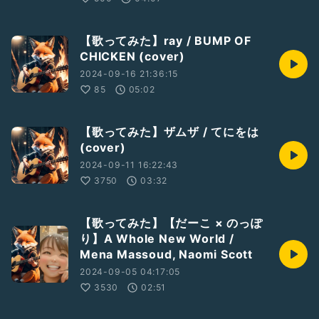
【歌ってみた】ray / BUMP OF
CHICKEN (cover)
2024-09-16 21:36:15
85
05:02
【歌ってみた】ザムザ / てにをは
(cover)
2024-09-11 16:22:43
3750
03:32
【歌ってみた】【だーこ × のっぽ
り】A Whole New World /
Mena Massoud, Naomi Scott
2024-09-05 04:17:05
3530
02:51