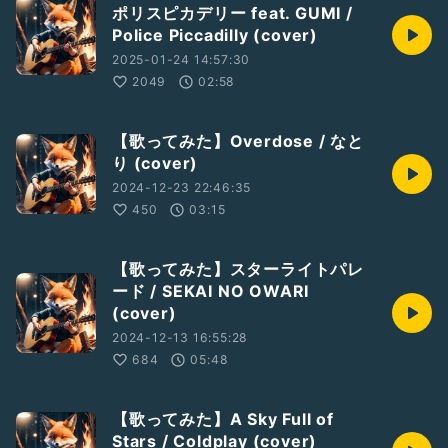
ポリスピカデリー feat. GUMI /
Police Piccadilly (cover)
2025-01-24 14:57:30
2049
02:58
【歌ってみた】Overdose / なと
り (cover)
2024-12-23 22:46:35
450
03:15
【歌ってみた】スターライトパレ
ード / SEKAI NO OWARI
(cover)
2024-12-13 16:55:28
684
05:48
【歌ってみた】A Sky Full of
Stars / Coldplay (cover)