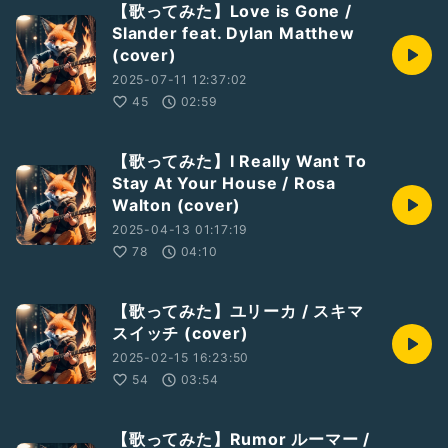
【歌ってみた】Love is Gone /
Slander feat. Dylan Matthew
(cover)
2025-07-11 12:37:02
45
02:59
【歌ってみた】I Really Want To
Stay At Your House / Rosa
Walton (cover)
2025-04-13 01:17:19
78
04:10
【歌ってみた】ユリーカ / スキマ
スイッチ (cover)
2025-02-15 16:23:50
54
03:54
【歌ってみた】Rumor ルーマー /