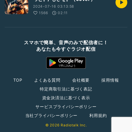
2024-07-16 03:13:58
1566
02:11
スマホで簡単、音声のみで配信者に！
あなたも今すぐラジオ配信
TOP
よくある質問
会社概要
採用情報
特定商取引法に基づく表記
資金決済法に基づく表示
サービスプライバシーポリシー
当社プライバシーポリシー
利用規約
© 2026 Radiotalk Inc.