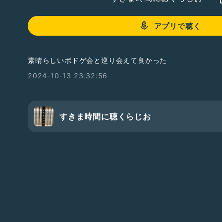
アプリで聴く
素晴らしいボドゲ会と巡り会えて良かった
2024-10-13 23:32:56
すきま時間に聴くらじお