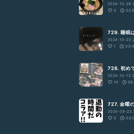
2024-10-28 2
0
02:
729. 睡
2024-10-23 2
1
03:
728. 初
2024-10-13 2
10
06
727. 金
2024-09-23 
0
03: