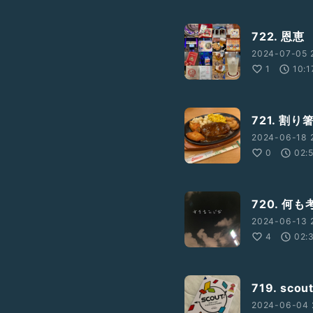
722. 恩恵
2024-07-05 
1
10:1
721. 割り
2024-06-18 
0
02:
720. 何
2024-06-13 
4
02:
719. scou
2024-06-04 