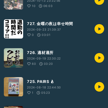
2024-10-13 23:32:56
10
06:03
727. 金曜の夜は幸せ時間
2024-09-23 21:39:37
0
03:01
726. 適材適所
2024-09-19 22:30:22
60
03:20
725. PAIRS 🍐
2024-08-18 22:44:50
1
05:23