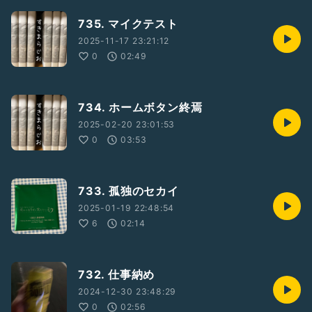
735. マイクテスト
2025-11-17 23:21:12
0
02:49
734. ホームボタン終焉
2025-02-20 23:01:53
0
03:53
733. 孤独のセカイ
2025-01-19 22:48:54
6
02:14
732. 仕事納め
2024-12-30 23:48:29
0
02:56