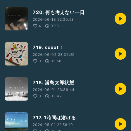
720. 何も考えない一日
2024-06-13 22:30:58
4
02:31
719. scout！
2024-06-04 23:36:29
0
03:58
718. 浦島太郎状態
2024-06-01 23:36:44
0
03:42
717. 1時間は溶ける
2024-05-01 22:58:19