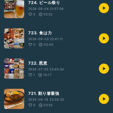
724. ビール祭り
2024-08-04 21:57:06
0
02:52
723. 食は力
2024-08-03 22:41:11
0
03:45
722. 恩恵
2024-07-05 23:45:34
1
10:17
721. 割り箸最強
2024-06-18 23:38:32
0
02:55