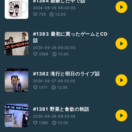
#1384 経験した中で話
2024-09-29 06:30:03
755
12:00
#1383 最初に買ったゲームとCD
話
2024-09-28 06:30:03
2568
12:00
#1382 滝行と明日のライブ話
2024-09-27 06:30:03
1317
12:00
#1381 野菜と食欲の秋話
2024-09-26 06:30:04
1280
12:00