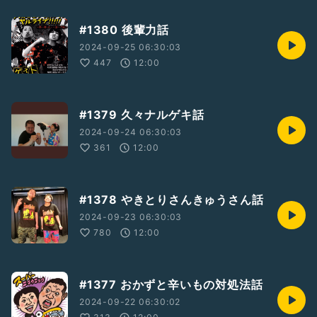
#1380 後輩力話
2024-09-25 06:30:03
447
12:00
#1379 久々ナルゲキ話
2024-09-24 06:30:03
361
12:00
#1378 やきとりさんきゅうさん話
2024-09-23 06:30:03
780
12:00
#1377 おかずと辛いもの対処法話
2024-09-22 06:30:02