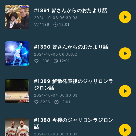
#1391 皆さんからのおたより話
2024-10-06 06:30:03
1189
12:01
#1390 皆さんからのおたより話
2024-10-05 06:30:02
1238
12:01
#1389 解散発表後のジャリロンラ
ジロン話
2024-10-04 06:30:03
3236
12:01
#1388 今後のジャリロンラジロン
話
2024-10-03 06:30:03