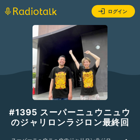
ログイン
#1395 スーパーニュウニュウ
のジャリロンラジロン最終回