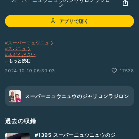
スーパーニュウニュウのジャリロンラジロ
ン
アプリで聴く
#スーパーニュウニュウ
#スパニュウ
#ネギください
#ふるやいなや
...もっと読む
#大将
2024-10-10 06:30:03
17538
#スーパーニュウニュウのジャリロンラジロン
#ジャリラジ
スーパーニュウニュウのジャリロンラジロン
過去の収録
#1395 スーパーニュウニュウのジ