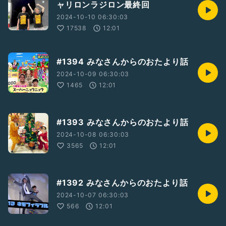
ャリロンラジロン最終回
2024-10-10 06:30:03
17538
12:01
#1394 みなさんからのおたより話
2024-10-09 06:30:03
1465
12:01
#1393 みなさんからのおたより話
2024-10-08 06:30:03
3565
12:01
#1392 みなさんからのおたより話
2024-10-07 06:30:03
566
12:01