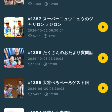
1069
12:00
#1387 スーパーニュウニュウのジ
ャリロンラジロン
2024-10-02 06:30:04
5715
12:01
#1386 たくさんのおたより質問話
2024-10-01 06:30:03
1551
12:00
#1385 大将ぺろぺーろゲスト回
2024-09-30 06:30:03
5437
12:00