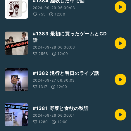
#1384 経験した中で話
2024-09-29 06:30:03
755
12:00
#1383 最初に買ったゲームとCD
話
2024-09-28 06:30:03
2568
12:00
#1382 滝行と明日のライブ話
2024-09-27 06:30:03
1317
12:00
#1381 野菜と食欲の秋話
2024-09-26 06:30:04
1280
12:00