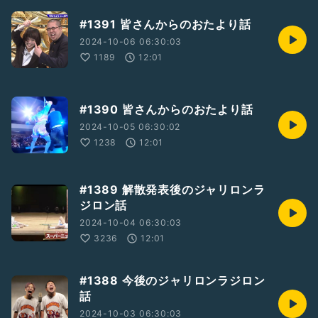
#1391 皆さんからのおたより話
2024-10-06 06:30:03
1189
12:01
#1390 皆さんからのおたより話
2024-10-05 06:30:02
1238
12:01
#1389 解散発表後のジャリロンラ
ジロン話
2024-10-04 06:30:03
3236
12:01
#1388 今後のジャリロンラジロン
話
2024-10-03 06:30:03