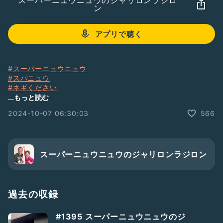
スーパーニュウニュウのジャリロンラジロ
ン
アプリで聴く
#スーパーニュウニュウ
#スパニュウ
#ネギください
#ふるやいなや
...もっと読む
#大将
2024-10-07 06:30:03
566
#スーパーニュウニュウのジャリロンラジロン
#ジャリラジ
スーパーニュウニュウのジャリロンラジロン
過去の収録
#1395 スーパーニュウニュウのジ