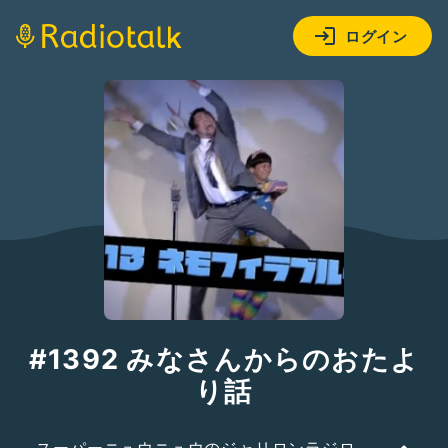
ログイン
#1392 みなさんからのおたよ
り話