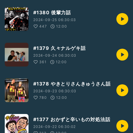
#1380 後輩力話
2024-09-25 06:30:03
447
12:00
#1379 久々ナルゲキ話
2024-09-24 06:30:03
361
12:00
#1378 やきとりさんきゅうさん話
2024-09-23 06:30:03
780
12:00
#1377 おかずと辛いもの対処法話
2024-09-22 06:30:02