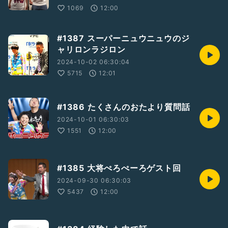
1069
12:00
#1387 スーパーニュウニュウのジ
ャリロンラジロン
2024-10-02 06:30:04
5715
12:01
#1386 たくさんのおたより質問話
2024-10-01 06:30:03
1551
12:00
#1385 大将ぺろぺーろゲスト回
2024-09-30 06:30:03
5437
12:00