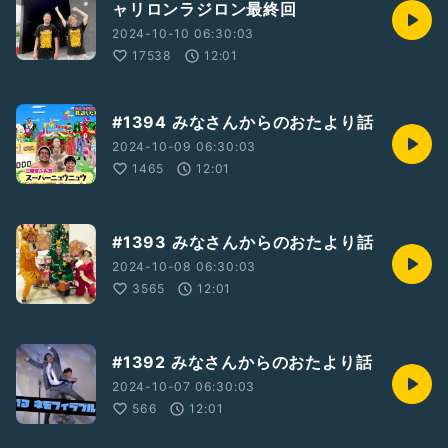
ャリロンラジロン最終回
2024-10-10 06:30:03
17538
12:01
#1394 みなさんからのおたより話
2024-10-09 06:30:03
1465
12:01
#1393 みなさんからのおたより話
2024-10-08 06:30:03
3565
12:01
#1392 みなさんからのおたより話
2024-10-07 06:30:03
566
12:01