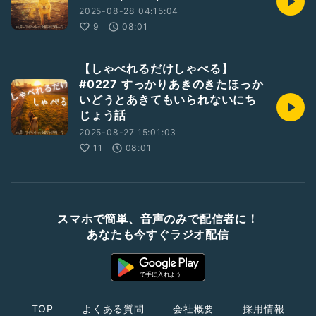
2025-08-28 04:15:04
9
08:01
【しゃべれるだけしゃべる】
#0227 すっかりあきのきたほっか
いどうとあきてもいられないにち
じょう話
2025-08-27 15:01:03
11
08:01
スマホで簡単、音声のみで配信者に！
あなたも今すぐラジオ配信
TOP
よくある質問
会社概要
採用情報