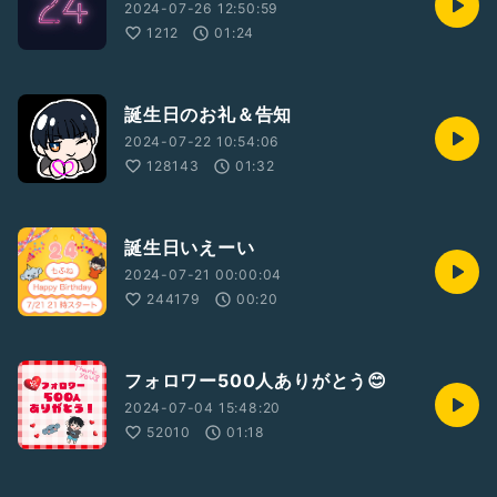
2024-07-26 12:50:59
1212
01:24
誕生日のお礼＆告知
2024-07-22 10:54:06
128143
01:32
誕生日いえーい
2024-07-21 00:00:04
244179
00:20
フォロワー500人ありがとう😊
2024-07-04 15:48:20
52010
01:18