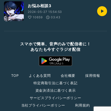
お悩み相談3
2024-05-27 15:54:53
10659
03:43
スマホで簡単、音声のみで配信者に！
あなたも今すぐラジオ配信
TOP
よくある質問
会社概要
採用情報
特定商取引法に基づく表記
資金決済法に基づく表示
サービスプライバシーポリシー
当社プライバシーポリシー
利用規約