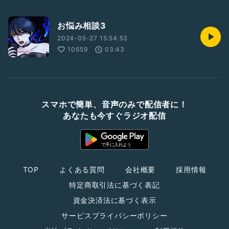
お悩み相談3
2024-05-27 15:54:53
10659
03:43
スマホで簡単、音声のみで配信者に！
あなたも今すぐラジオ配信
TOP
よくある質問
会社概要
採用情報
特定商取引法に基づく表記
資金決済法に基づく表示
サービスプライバシーポリシー