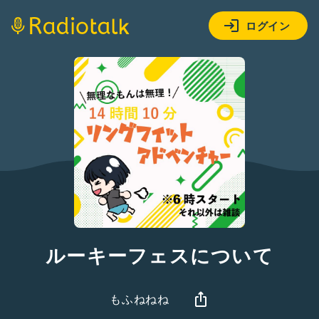
ログイン
ルーキーフェスについて
もふねねね