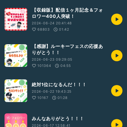
【収録版】配信１ヶ月記念＆フォ
ロワー400人突破！
2024-06-24 20:41:48
68803
01:42
【感謝】ルーキーフェスの応援あ
りがとう！！
2024-06-23 09:29:05
101364
04:55
絶対1位になるんだ！！！
2024-06-22 19:43:25
10167
01:28
みんなありがとう！！！
2024-06-17 12:58:41