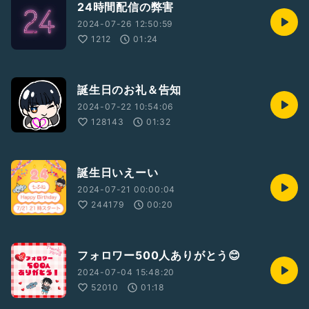
24時間配信の弊害
2024-07-26 12:50:59
1212
01:24
誕生日のお礼＆告知
2024-07-22 10:54:06
128143
01:32
誕生日いえーい
2024-07-21 00:00:04
244179
00:20
フォロワー500人ありがとう😊
2024-07-04 15:48:20
52010
01:18