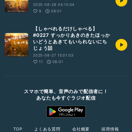
2025-08-28 04:15:04
9
08:01
【しゃべれるだけしゃべる】
#0227 すっかりあきのきたほっか
いどうとあきてもいられないにち
じょう話
2025-08-27 15:01:03
11
08:01
スマホで簡単、音声のみで配信者に！
あなたも今すぐラジオ配信
TOP
よくある質問
会社概要
採用情報