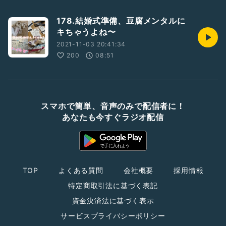
178.結婚式準備、豆腐メンタルに
キちゃうよね〜
2021-11-03 20:41:34
200
08:51
スマホで簡単、音声のみで配信者に！
あなたも今すぐラジオ配信
TOP
よくある質問
会社概要
採用情報
特定商取引法に基づく表記
資金決済法に基づく表示
サービスプライバシーポリシー