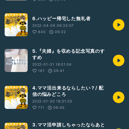
6.ハッピー帰宅した無礼者
2022-04-06 06:33:07
840
09:32
5.『夫婦』を収める記念写真のす
すめ
2022-01-31 18:01:04
161
09:41
4.ママ活出来るならしたい？/ 配
信の悩みどころ
2022-01-30 18:31:03
711
09:45
3.ママ活申請しちゃったならあと