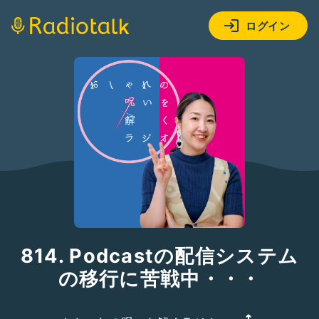
ログイン
814. Podcastの配信システム
の移行に苦戦中・・・