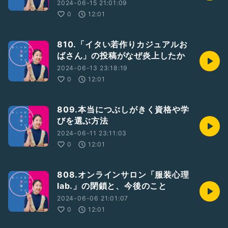
2024-06-15 21:01:09
0
12:01
810.「イタい若作りカジュアルお
ばさん」の投稿がなぜ炎上したか
2024-06-13 23:18:19
0
12:01
809.本当につぶしがきく資格や学
びを選ぶ方法
2024-06-11 23:11:03
0
12:01
808.オンラインサロン「服装心理
lab.」の閉鎖と、今後のこと
2024-06-06 21:01:07
0
12:01