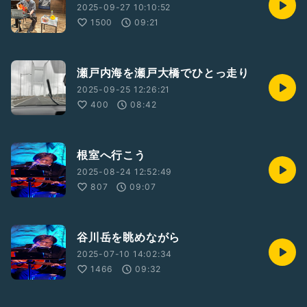
2025-09-27 10:10:52
1500
09:21
瀬戸内海を瀬戸大橋でひとっ走り
2025-09-25 12:26:21
400
08:42
根室へ行こう
2025-08-24 12:52:49
807
09:07
谷川岳を眺めながら
2025-07-10 14:02:34
1466
09:32