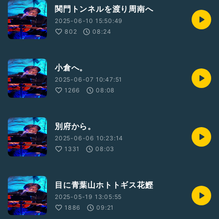
関門トンネルを渡り周南へ
2025-06-10 15:50:49
802
08:24
小倉へ。
2025-06-07 10:47:51
1266
08:08
別府から。
2025-06-06 10:23:14
1331
08:03
目に青葉山ホトトギス花鰹
2025-05-19 13:05:55
1886
09:21