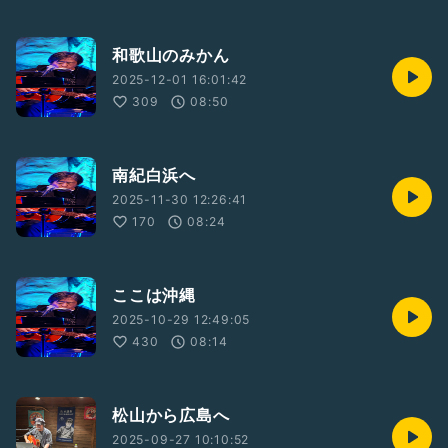
和歌山のみかん
2025-12-01 16:01:42
309
08:50
南紀白浜へ
2025-11-30 12:26:41
170
08:24
ここは沖縄
2025-10-29 12:49:05
430
08:14
松山から広島へ
2025-09-27 10:10:52