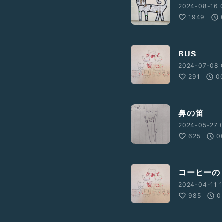
2024-08-16 
1949
BUS
2024-07-08 
291
0
鼻の笛
2024-05-27 
625
0
コーヒーの
2024-04-11 1
985
0