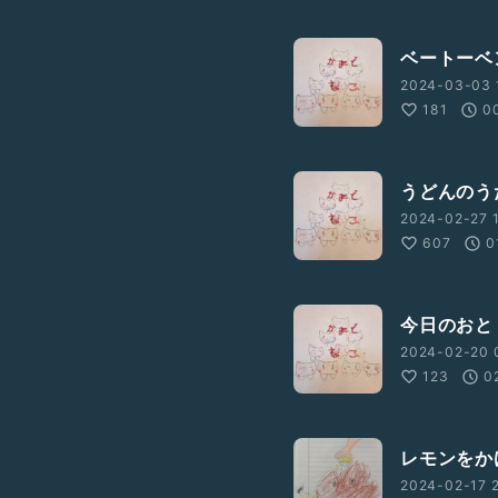
ベートーベ
2024-03-03 
181
0
うどんのう
2024-02-27 1
607
0
今日のおと
2024-02-20 
123
0
レモンをか
2024-02-17 2