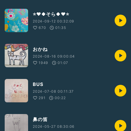
⭐❤️🍀そら🍀❤️⭐
2024-09-12 00:32:09
670
01:35
おかね
2024-08-16 09:00:04
1949
01:07
BUS
2024-07-08 00:11:37
291
00:22
鼻の笛
2024-05-27 08:30:06