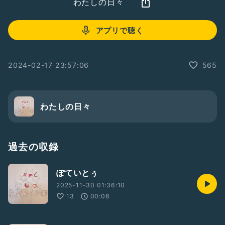
わたしの日々
アプリで聴く
2024-02-17 23:57:06
565
わたしの日々
過去の収録
ぽていとぅ
2025-11-30 01:36:10
13
00:08