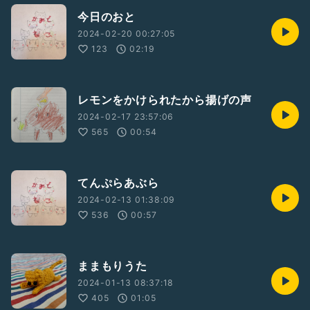
今日のおと
2024-02-20 00:27:05
123
02:19
レモンをかけられたから揚げの声
2024-02-17 23:57:06
565
00:54
てんぷらあぶら
2024-02-13 01:38:09
536
00:57
ままもりうた
2024-01-13 08:37:18
405
01:05