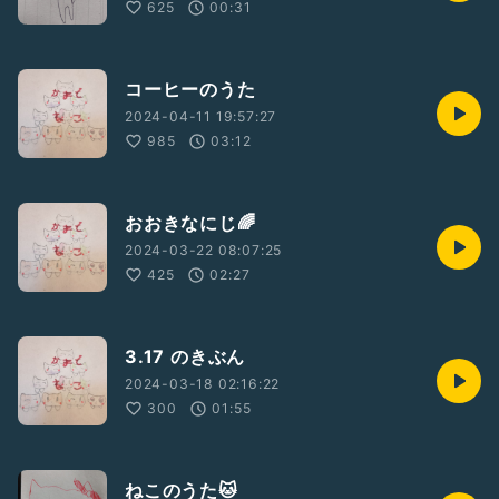
625
00:31
コーヒーのうた
2024-04-11 19:57:27
985
03:12
おおきなにじ🌈
2024-03-22 08:07:25
425
02:27
3.17 のきぶん
2024-03-18 02:16:22
300
01:55
ねこのうた🐱