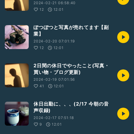
2024-02-21 06:58:40
12
12:01
ぽつぽつと写真が売れてます【副
業】
2024-02-20 07:01:19
12
12:01
2日間の休日でやったこと(写真・
買い物・ブログ更新)
2024-02-19 07:01:56
41
12:01
休日出勤に、、、(2/17 今朝の音
声収録)
2024-02-17 07:51:18
9
12:01