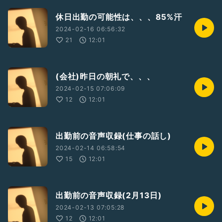
休日出勤の可能性は、、、85%汗
2024-02-16 06:56:32
21
12:01
(会社)昨日の朝礼で、、、
2024-02-15 07:06:09
12
12:01
出勤前の音声収録(仕事の話し)
2024-02-14 06:58:54
15
12:01
出勤前の音声収録(2月13日)
2024-02-13 07:05:28
12
12:01