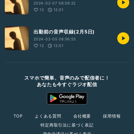
2024-02-07 06:59:22
12
12:01
出勤前の音声収録(2月5日)
2024-02-05 06:56:53
12
12:01
スマホで簡単、音声のみで配信者に！
あなたも今すぐラジオ配信
TOP
よくある質問
会社概要
採用情報
特定商取引法に基づく表記
資金決済法に基づく表示