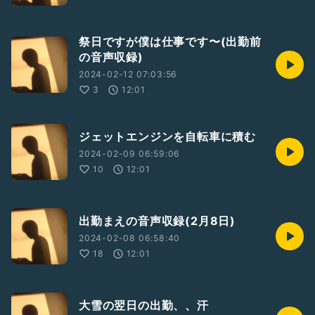
祭日ですが僕は仕事です〜(出勤前
の音声収録)
2024-02-12 07:03:56
3
12:01
ジェットエンジンを自転車に積む
2024-02-09 06:59:06
10
12:01
出勤まえの音声収録(2月8日)
2024-02-08 06:58:40
18
12:01
大雪の翌日の出勤、、汗