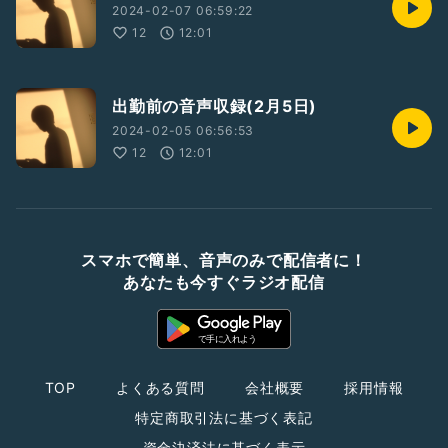
2024-02-07 06:59:22
12
12:01
出勤前の音声収録(2月5日)
2024-02-05 06:56:53
12
12:01
スマホで簡単、音声のみで配信者に！
あなたも今すぐラジオ配信
TOP
よくある質問
会社概要
採用情報
特定商取引法に基づく表記
資金決済法に基づく表示