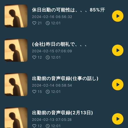
休日出勤の可能性は、、、85%汗
2024-02-16 06:56:32
21
12:01
(会社)昨日の朝礼で、、、
2024-02-15 07:06:09
12
12:01
出勤前の音声収録(仕事の話し)
2024-02-14 06:58:54
15
12:01
出勤前の音声収録(2月13日)
2024-02-13 07:05:28
12
12:01