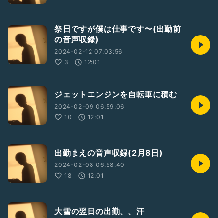
祭日ですが僕は仕事です〜(出勤前
の音声収録)
2024-02-12 07:03:56
3
12:01
ジェットエンジンを自転車に積む
2024-02-09 06:59:06
10
12:01
出勤まえの音声収録(2月8日)
2024-02-08 06:58:40
18
12:01
大雪の翌日の出勤、、汗