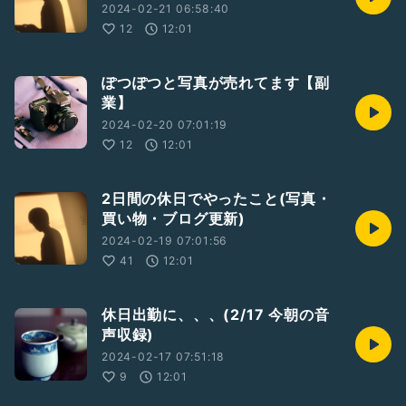
2024-02-21 06:58:40
12
12:01
ぽつぽつと写真が売れてます【副
業】
2024-02-20 07:01:19
12
12:01
2日間の休日でやったこと(写真・
買い物・ブログ更新)
2024-02-19 07:01:56
41
12:01
休日出勤に、、、(2/17 今朝の音
声収録)
2024-02-17 07:51:18
9
12:01