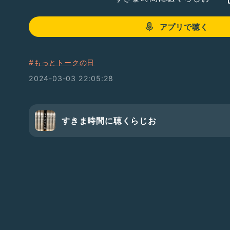
アプリで聴く
#もっとトークの日
2024-03-03 22:05:28
すきま時間に聴くらじお