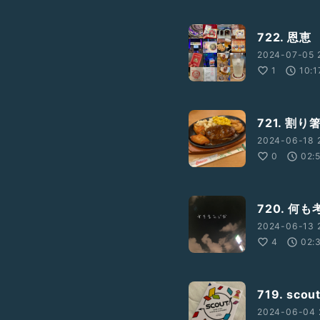
722. 恩恵
2024-07-05 
1
10:1
721. 割り
2024-06-18 
0
02:
720. 何
2024-06-13 
4
02:
719. scou
2024-06-04 