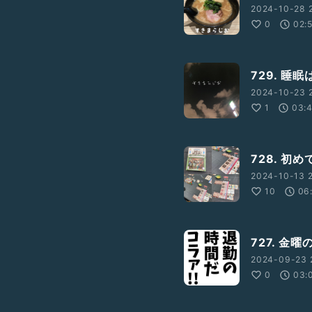
2024-10-28 2
0
02:
729. 睡
2024-10-23 2
1
03:
728. 初
2024-10-13 2
10
06
727. 金
2024-09-23 
0
03: