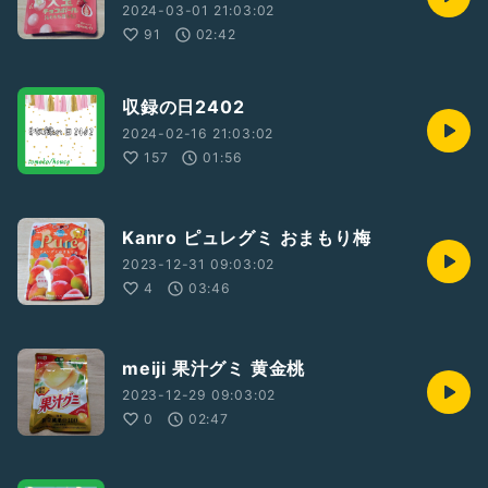
2024-03-01 21:03:02
91
02:42
収録の日2402
2024-02-16 21:03:02
157
01:56
Kanro ピュレグミ おまもり梅
2023-12-31 09:03:02
4
03:46
meiji 果汁グミ 黄金桃
2023-12-29 09:03:02
0
02:47