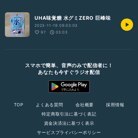
UHA味覚糖 水グミZERO 巨峰味
2023-11-19 09:03:03
97
03:03
スマホで簡単、音声のみで配信者に！
あなたも今すぐラジオ配信
TOP
よくある質問
会社概要
採用情報
特定商取引法に基づく表記
資金決済法に基づく表示
サービスプライバシーポリシー