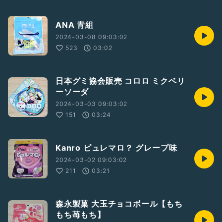
ANA 青組
2024-03-08 09:03:02
523
03:02
日本グミ協会販売 コロロ ミクベリ
ーソーダ
2024-03-03 09:03:02
151
03:24
Kanro ピュレマロ？ グレープ味
2024-03-02 09:03:02
211
03:21
森永製菓 大玉チョコボール【もち
もち苺もち】