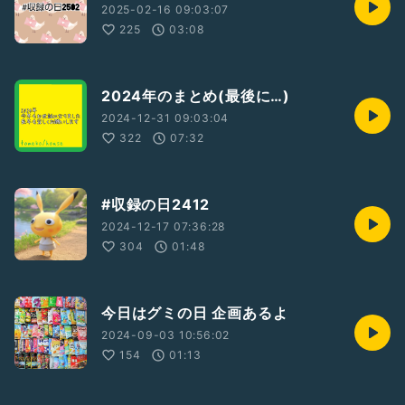
2025-02-16 09:03:07
225
03:08
2024年のまとめ(最後に…)
2024-12-31 09:03:04
322
07:32
#収録の日2412
2024-12-17 07:36:28
304
01:48
今日はグミの日 企画あるよ
2024-09-03 10:56:02
154
01:13