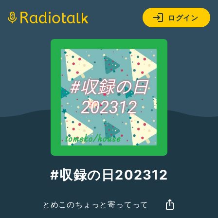
ログイン
#収録の日202312
とめこのちょっと寄ってって