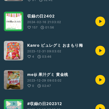
収録の日2402
2024-02-16 21:03:02
157
01:56
Kanro ピュレグミ おまもり梅
2023-12-31 09:03:02
4
03:46
meiji 果汁グミ 黄金桃
2023-12-29 09:03:02
0
02:47
#収録の日202312