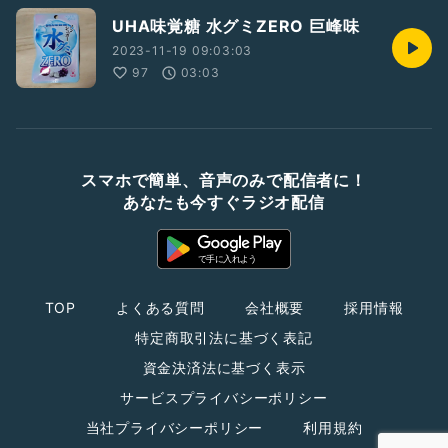
UHA味覚糖 水グミZERO 巨峰味
2023-11-19 09:03:03
97
03:03
スマホで簡単、音声のみで配信者に！
あなたも今すぐラジオ配信
TOP
よくある質問
会社概要
採用情報
特定商取引法に基づく表記
資金決済法に基づく表示
サービスプライバシーポリシー
当社プライバシーポリシー
利用規約