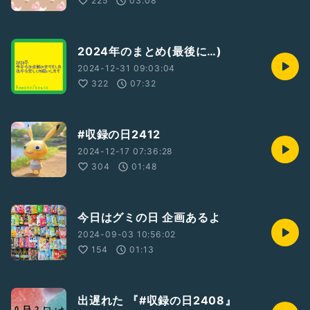
225
03:08
2024年のまとめ(最後に…)
2024-12-31 09:03:04
322
07:32
#収録の日2412
2024-12-17 07:36:28
304
01:48
今日はグミの日 企画あるよ
2024-09-03 10:56:02
154
01:13
出遅れた 『#収録の日2408』