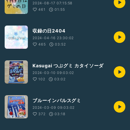
2024-08-17 07:15:58
461
01:55
収録の日2404
2024-04-16 23:30:02
465
03:52
Kasugai つぶグミ カタイソーダ
2024-03-10 09:03:02
102
03:02
ブルーインパルスグミ
2024-03-09 09:03:02
372
03:18