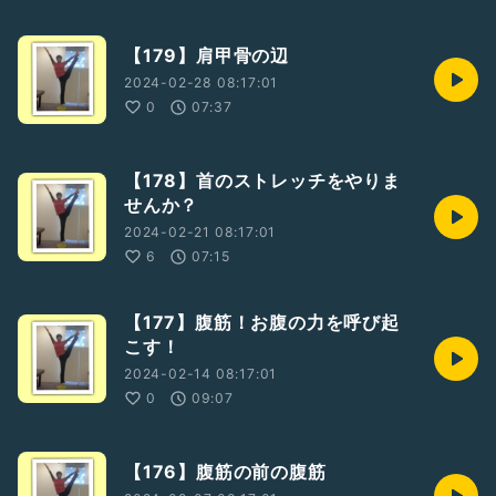
【179】肩甲骨の辺
2024-02-28 08:17:01
0
07:37
【178】首のストレッチをやりま
せんか？
2024-02-21 08:17:01
6
07:15
【177】腹筋！お腹の力を呼び起
こす！
2024-02-14 08:17:01
0
09:07
【176】腹筋の前の腹筋