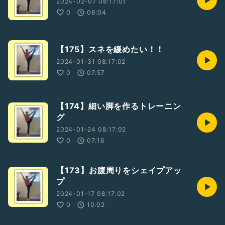
2024-02-07 08:17:01
0
08:04
【175】スネを緩めたい！！
2024-01-31 08:17:02
0
07:57
【174】細い脚を作るトレーニン
グ
2024-01-24 08:17:02
0
07:16
【173】お腹周りをシェイプアッ
プ
2024-01-17 08:17:02
0
10:02