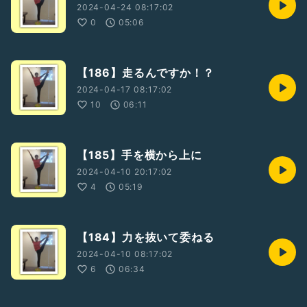
2024-04-24 08:17:02
0
05:06
【186】走るんですか！？
2024-04-17 08:17:02
10
06:11
【185】手を横から上に
2024-04-10 20:17:02
4
05:19
【184】力を抜いて委ねる
2024-04-10 08:17:02
6
06:34