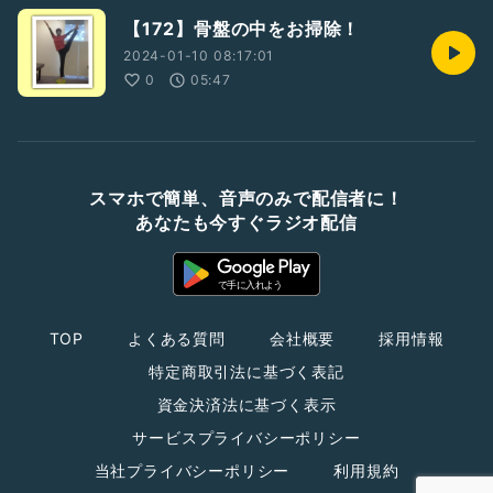
【172】骨盤の中をお掃除！
2024-01-10 08:17:01
0
05:47
スマホで簡単、音声のみで配信者に！
あなたも今すぐラジオ配信
TOP
よくある質問
会社概要
採用情報
特定商取引法に基づく表記
資金決済法に基づく表示
サービスプライバシーポリシー
当社プライバシーポリシー
利用規約