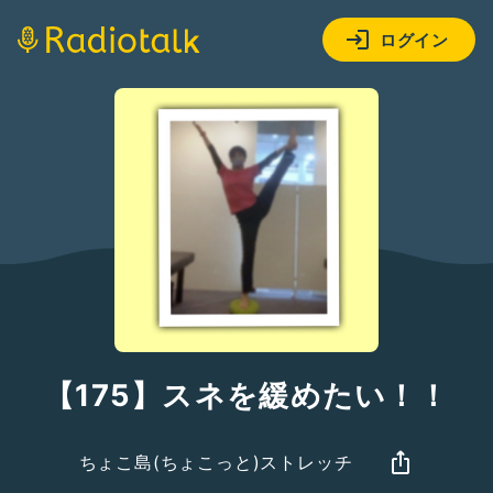
ログイン
【175】スネを緩めたい！！
ちょこ島(ちょこっと)ストレッチ