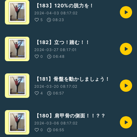
【183】120%の脱力を！
2024-04-03 08:17:02
5
08:23
【182】立つ！踏む！！
2024-03-27 08:17:01
0
06:48
【181】骨盤を動かしましょう！
2024-03-20 08:17:02
4
06:57
【180】肩甲骨の側面！！？？
2024-03-06 08:17:02
0
06:55