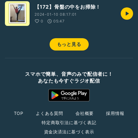
【172】骨盤の中をお掃除！
2024-01-10 08:17:01
0
05:47
もっと見る
スマホで簡単、音声のみで配信者に！
あなたも今すぐラジオ配信
TOP
よくある質問
会社概要
採用情報
特定商取引法に基づく表記
資金決済法に基づく表示