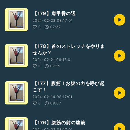
【179】肩甲骨の辺
2024-02-28 08:17:01
0
07:37
【178】首のストレッチをやりま
せんか？
2024-02-21 08:17:01
6
07:15
【177】腹筋！お腹の力を呼び起
こす！
2024-02-14 08:17:01
0
09:07
【176】腹筋の前の腹筋
2024-02-07 08:17:01