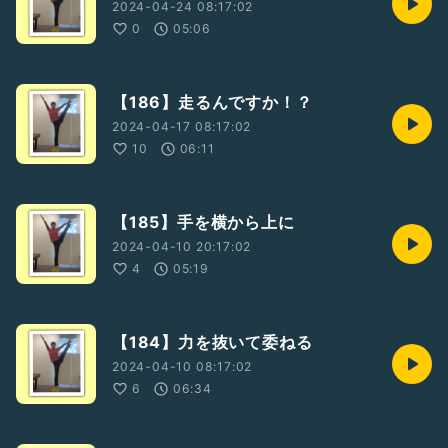
2024-04-24 08:17:02
0
05:06
【186】走るんですか！？
2024-04-17 08:17:02
10
06:11
【185】手を横から上に
2024-04-10 20:17:02
4
05:19
【184】力を抜いて委ねる
2024-04-10 08:17:02
6
06:34