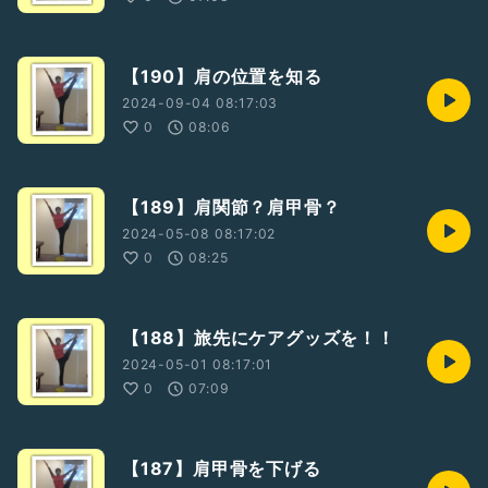
【190】肩の位置を知る
2024-09-04 08:17:03
0
08:06
【189】肩関節？肩甲骨？
2024-05-08 08:17:02
0
08:25
【188】旅先にケアグッズを！！
2024-05-01 08:17:01
0
07:09
【187】肩甲骨を下げる