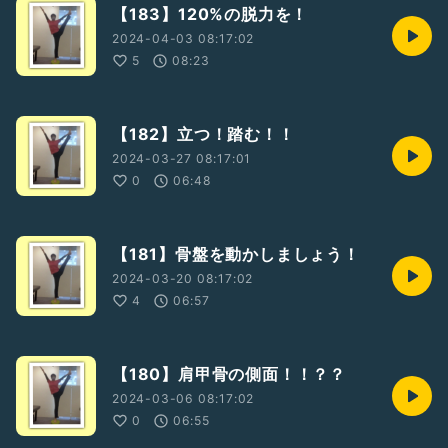
【183】120%の脱力を！
2024-04-03 08:17:02
5
08:23
【182】立つ！踏む！！
2024-03-27 08:17:01
0
06:48
【181】骨盤を動かしましょう！
2024-03-20 08:17:02
4
06:57
【180】肩甲骨の側面！！？？
2024-03-06 08:17:02
0
06:55